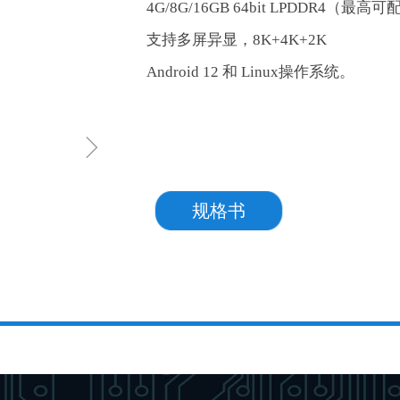
4G/8G/16GB 64bit LPDDR4（最高可
支持多屏异显，8K+4K+2K
Android 12 和 Linux操作系统。
ꁇ
规格书