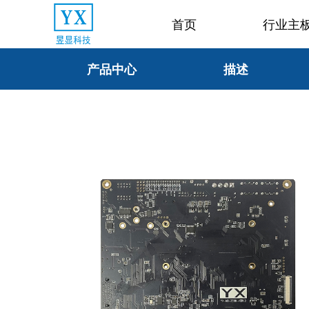
首页
行业主
产品中心
描述