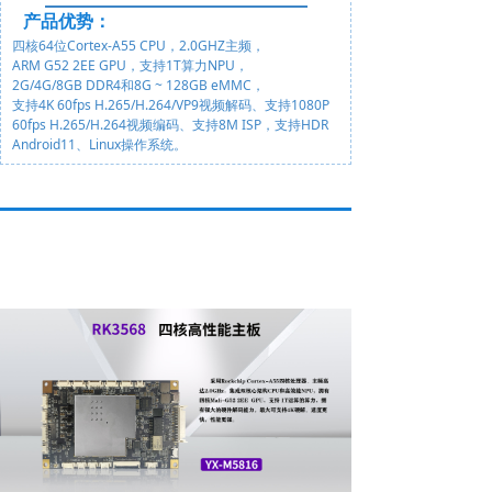
产品优势
：
四核64位Cortex-A55 CPU，2.0GHZ主频，
ARM G52 2EE GPU，支持1T算力NPU，
2G/4G/8GB DDR4和8G ~ 128GB eMMC，
支持4K 60fps H.265/H.264/VP9视频解码、支持1080P
60fps H.265/H.264视频编码、支持8M ISP，支持HDR
Android11、Linux操作系统。