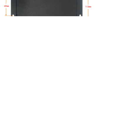
支持系统定制
支持安卓12、Linux操作系统，系统运行稳定可靠，为产品研发
提供安全可靠的系统环境；也支持系统定制，完美支持客户上层
应用APP开发