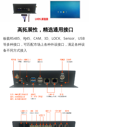
高拓展性，精选通用接口
板载RS485、RJ45、CAM、IO、LOCK、Sensor、USB
等多种接口，可匹配市场上各种外设接口，满足各种设
备不同方式接入