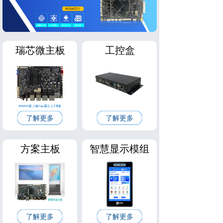
瑞芯微主板
工控盒
了解更多
了解更多
方案主板
智慧显示模组
了解更多
了解更多