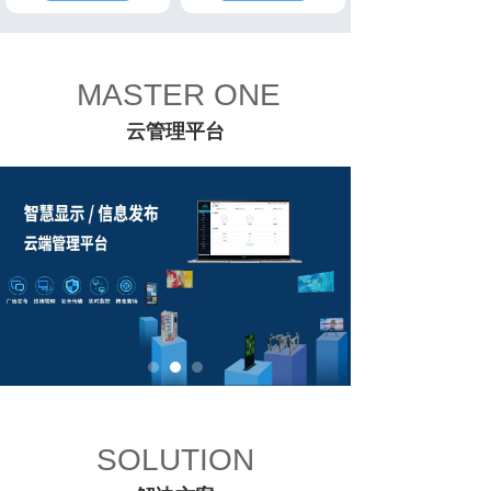
MASTER ONE
云管理平台
SOLUTION