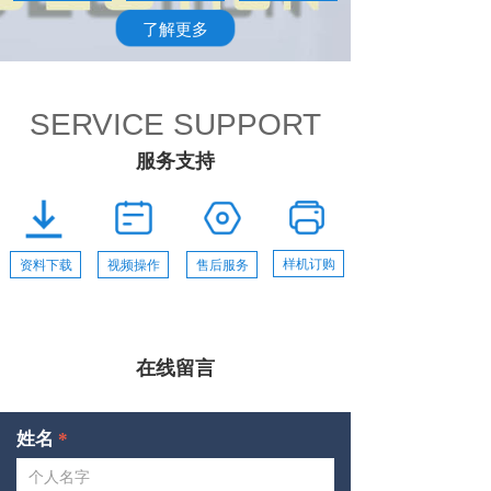
了解更多
SERVICE SUPPORT
服务支持
样机订购
资料下载
视频操作
售后服务
在线留言
姓名
*